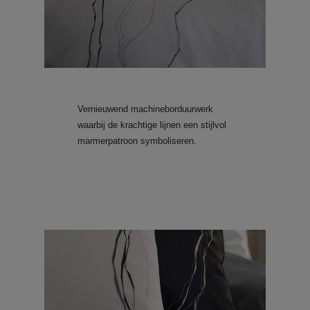
Vernieuwend machineborduurwerk
waarbij de krachtige lijnen een stijlvol
marmerpatroon symboliseren.