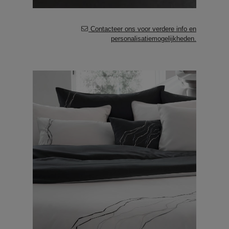
Contacteer ons voor verdere info en
personalisatiemogelijkheden.