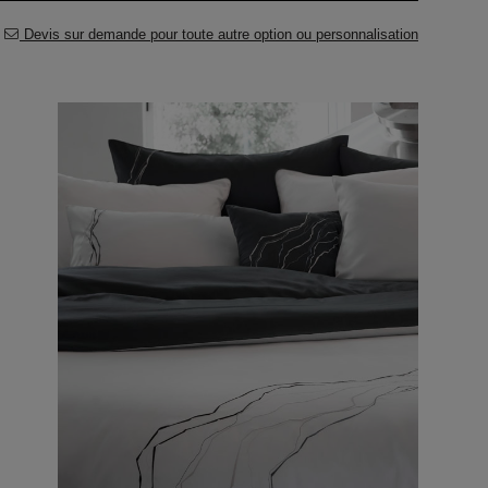
Devis sur demande pour toute autre option ou personnalisation