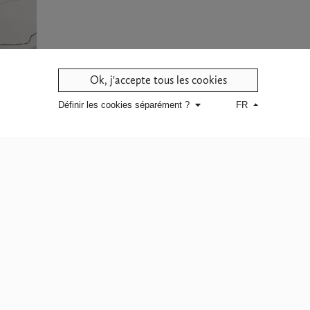
Ok, j'accepte tous les cookies
Définir les cookies séparément ?
FR