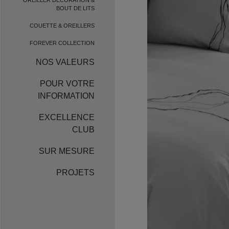
BOUT DE LITS
COUETTE & OREILLERS
FOREVER COLLECTION
NOS VALEURS
POUR VOTRE
INFORMATION
EXCELLENCE
CLUB
SUR MESURE
PROJETS