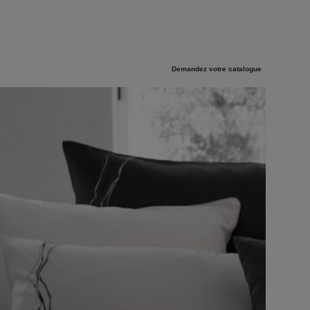
Demandez votre catalogue