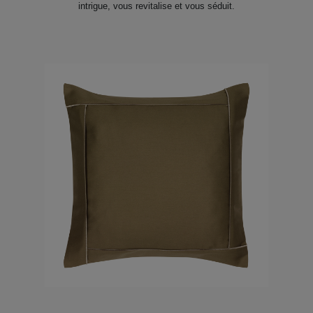
intrigue, vous revitalise et vous séduit.