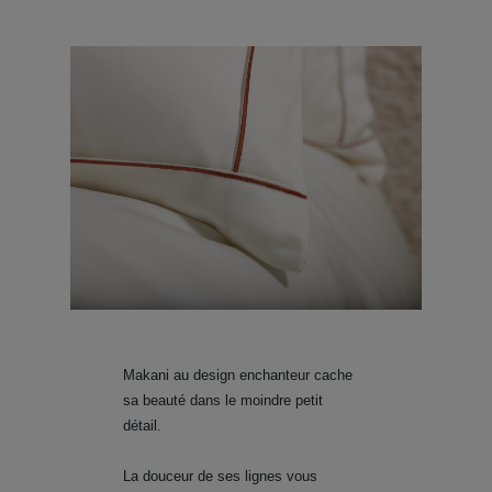
Makani au design enchanteur cache
sa beauté dans le moindre petit
détail.
La douceur de ses lignes vous