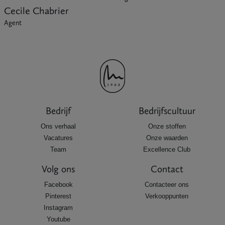
Cecile Chabrier
Agent
Bedrijf
Bedrijfscultuur
Ons verhaal
Onze stoffen
Vacatures
Onze waarden
Team
Excellence Club
Volg ons
Contact
Facebook
Contacteer ons
Pinterest
Verkooppunten
Instagram
Youtube