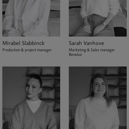
Mirabel Slabbinck
Sarah Vanhove
Production & project manager
Marketing & Sales manager
Benelux