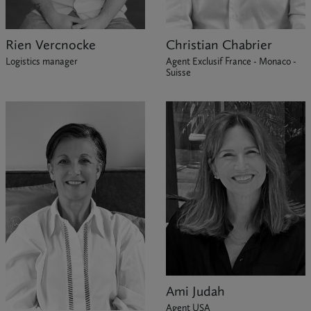
Christian Chabrier
Rien Vercnocke
Agent Exclusif France - Monaco -
Logistics manager
Suisse
Ami Judah
Agent USA