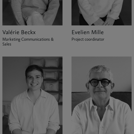
Valérie Beckx
Evelien Mille
Marketing Communications &
Project coordinator
Sales