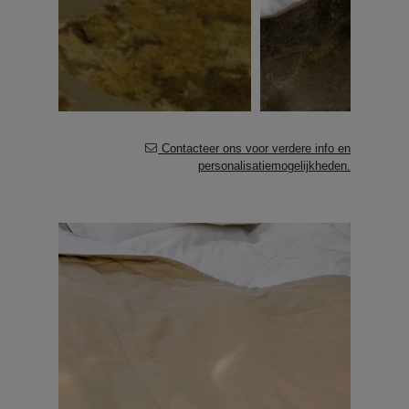
Contacteer ons voor verdere info en
personalisatiemogelijkheden.