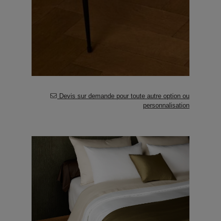
Devis sur demande pour toute autre option ou
personnalisation