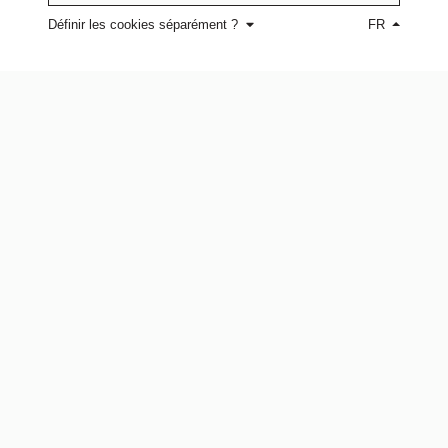
Définir les cookies séparément ?
FR