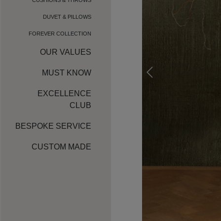
DUVET & PILLOWS
FOREVER COLLECTION
OUR VALUES
MUST KNOW
EXCELLENCE
CLUB
BESPOKE SERVICE
CUSTOM MADE