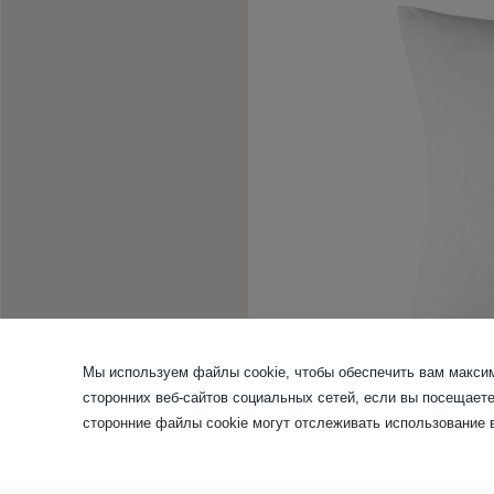
Мы используем файлы cookie, чтобы обеспечить вам максим
Where to find us
сторонних веб-сайтов социальных сетей, если вы посещает
Contact
сторонние файлы cookie могут отслеживать использование в
Brochure aanvragen