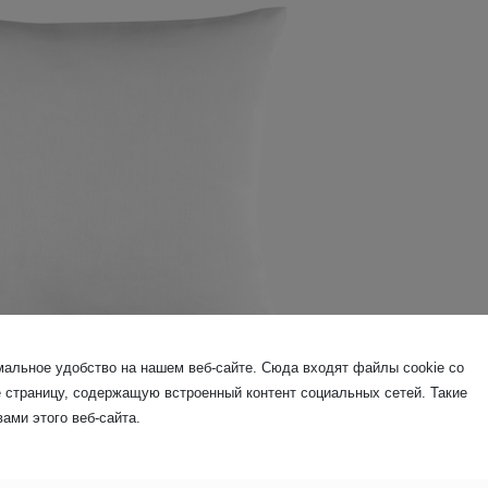
альное удобство на нашем веб-сайте. Сюда входят файлы cookie со
е страницу, содержащую встроенный контент социальных сетей. Такие
ами этого веб-сайта.