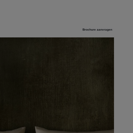
Brochure aanvragen