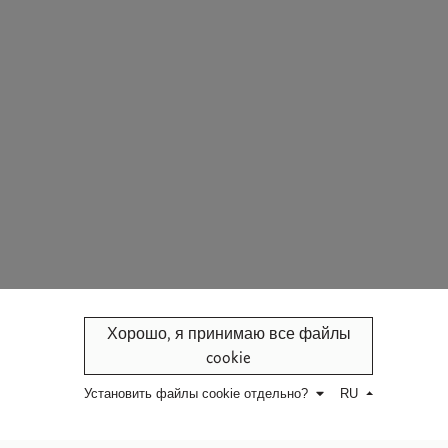
Хорошо, я принимаю все файлы
cookie
Установить файлы cookie отдельно?
RU