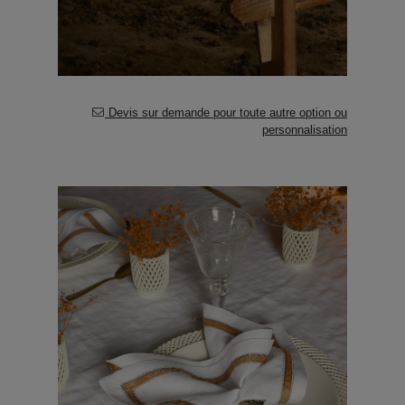
Devis sur demande pour toute autre option ou
personnalisation