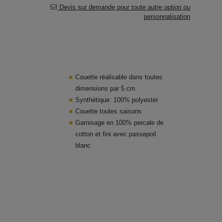
Devis sur demande pour toute autre option ou
personnalisation
Couette réalisable dans toutes
dimensions par 5 cm.
Synthétique: 100% polyester
Couette toutes saisons
Garnisage en 100% percale de
cotton et fini avec passepoil
blanc